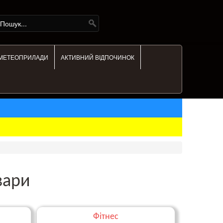
МЕТЕОПРИЛАДИ
АКТИВНИЙ ВІДПОЧИНОК
вари
Фітнес