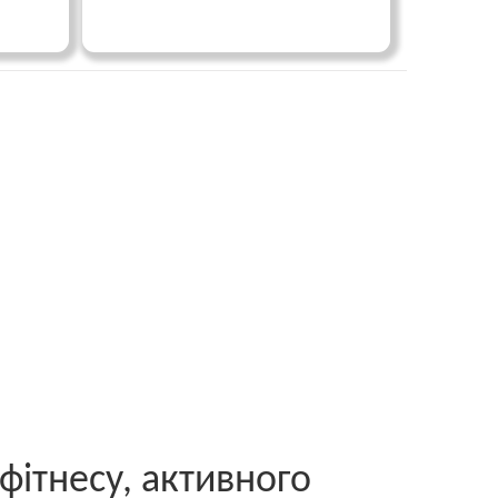
фітнесу, активного