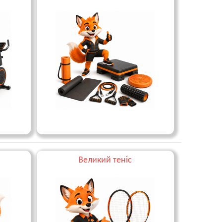
Великий теніс