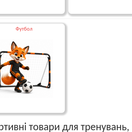
Футбол
тивні товари для тренувань, 