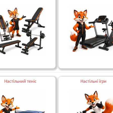
Настільний теніс
Настільні ігри