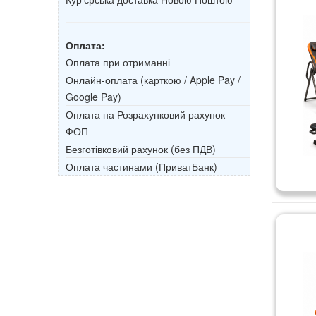
Оплата:
Оплата при отриманні
Онлайн-оплата (карткою / Apple Pay /
Google Pay)
Оплата на Розрахунковий рахунок
ФОП
Безготівковий рахунок (без ПДВ)
Оплата частинами (ПриватБанк)