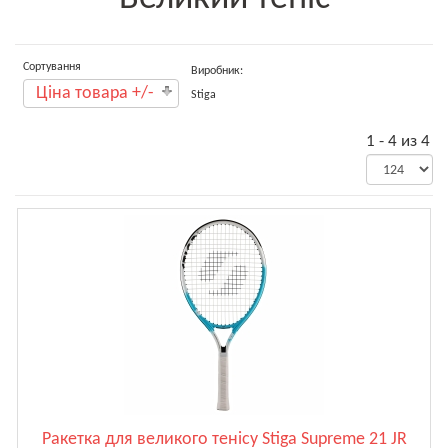
Сортування
Виробник:
Ціна товара +/-
Stiga
1 - 4 из 4
Ракетка для великого тенісу Stiga Supreme 21 JR