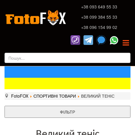
+38 093 649 55 33
+38 099 384 55 33
+38 096 154 99 02
FotoFOX
СПОРТИВНІ ТОВАРИ
ВЕЛИКИЙ ТЕНІС
ФІЛЬТР
Великий теніс