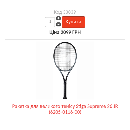
Код 33839
Ціна 2099 ГРН
Ракетка для великого тенісу Stiga Supreme 26 JR
(6205-0116-00)