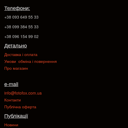
Телефони:
+38 093 649 55 33
+38 099 384 55 33
+38 096 154 99 02
Детально
Доставка і оплата
Умови обміна і повернення
Про магазин
e-mail
info@fotofox.com.ua
Контакти
Публічна оферта
Публікації
Новини