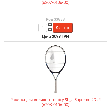
(6207-0106-00)
Код 33838
Ціна 2099 ГРН
Ракетка для великого тенісу Stiga Supreme 23 JR
(6208-0106-00)