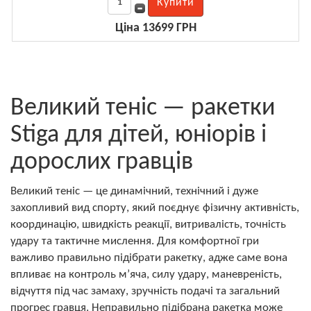
Ціна 13699 ГРН
Великий теніс — ракетки
Stiga для дітей, юніорів і
дорослих гравців
Великий теніс — це динамічний, технічний і дуже
захопливий вид спорту, який поєднує фізичну активність,
координацію, швидкість реакції, витривалість, точність
удару та тактичне мислення. Для комфортної гри
важливо правильно підібрати ракетку, адже саме вона
впливає на контроль м’яча, силу удару, маневреність,
відчуття під час замаху, зручність подачі та загальний
прогрес гравця. Неправильно підібрана ракетка може