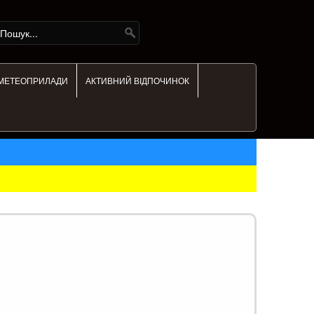
МЕТЕОПРИЛАДИ
АКТИВНИЙ ВІДПОЧИНОК