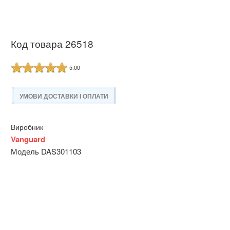
Код товара 26518
5.00
УМОВИ ДОСТАВКИ І ОПЛАТИ
Виробник
Vanguard
Модель DAS301103