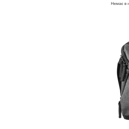
Немає в 