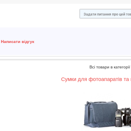
Задати питання про цей то
Написати відгук
Всі товари в категорії
Сумки для фотоапаратів та