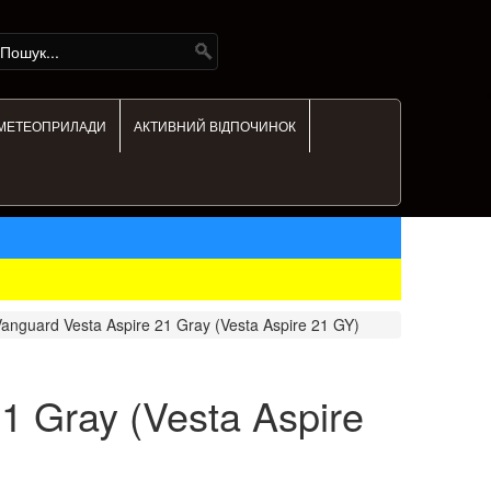
МЕТЕОПРИЛАДИ
АКТИВНИЙ ВІДПОЧИНОК
anguard Vesta Aspire 21 Gray (Vesta Aspire 21 GY)
1 Gray (Vesta Aspire