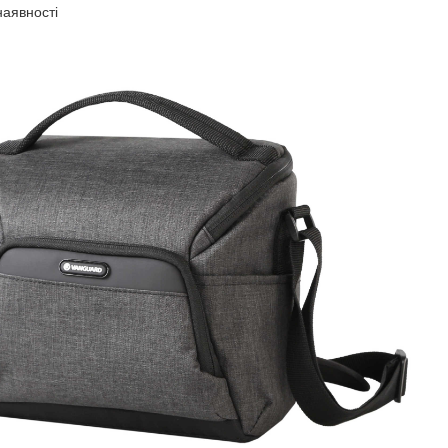
наявності