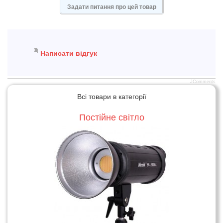
Задати питання про цей товар
Написати відгук
JComments
Всі товари в категорії
Постійне світло