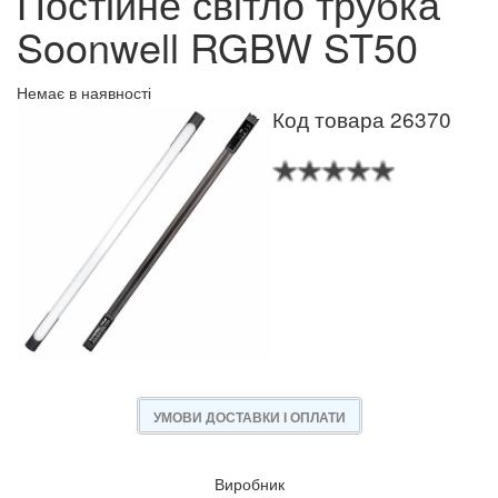
Постійне світло трубка
Soonwell RGBW ST50
Немає в наявності
Код товара 26370
УМОВИ ДОСТАВКИ І ОПЛАТИ
Виробник