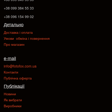
+38 099 384 55 33
+38 096 154 99 02
Детально
Доставка і оплата
Умови обміна і повернення
Про магазин
e-mail
info@fotofox.com.ua
Контакти
Публічна оферта
Публікації
Новини
Як вибрати
Виробники