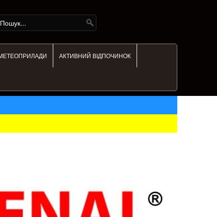
МЕТЕОПРИЛАДИ
АКТИВНИЙ ВІДПОЧИНОК