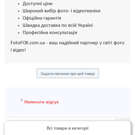
Доступні ціни
Широкий вибір фото- і відеотехніки
Офіційна гарантія
Швидка доставка по всій Україні
Професійна консультація
FotoFOX.com.ua - ваш надійний партнер у світі фото
і відео!
Задати питання про цей товар
Написати відгук
JComments
Всі товари в категорії