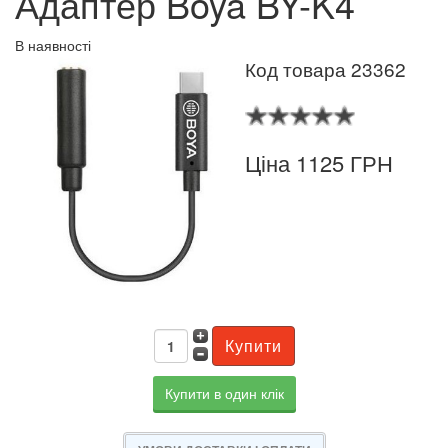
Адаптер Boya BY-K4
В наявності
Код товара 23362
Ціна 1125 ГРН
Купити в один клік