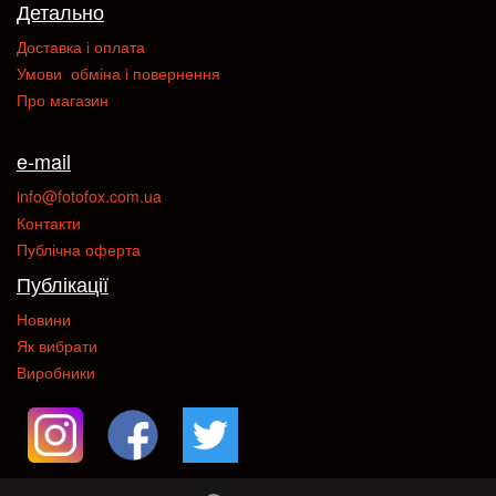
Детально
Доставка і оплата
Умови обміна і повернення
Про магазин
e-mail
info@fotofox.com.ua
Контакти
Публічна оферта
Публікації
Новини
Як вибрати
Виробники