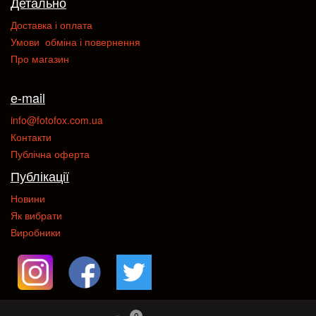
Детально
Доставка і оплата
Умови обміна і повернення
Про магазин
e-mail
info@fotofox.com.ua
Контакти
Публічна оферта
Публікації
Новини
Як вибрати
Виробники
0