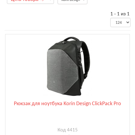
1 - 1 из 1
Рюкзак для ноутбука Korin Design ClickPack Pro
Код 4415