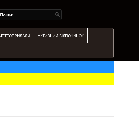
МЕТЕОПРИЛАДИ
АКТИВНИЙ ВІДПОЧИНОК