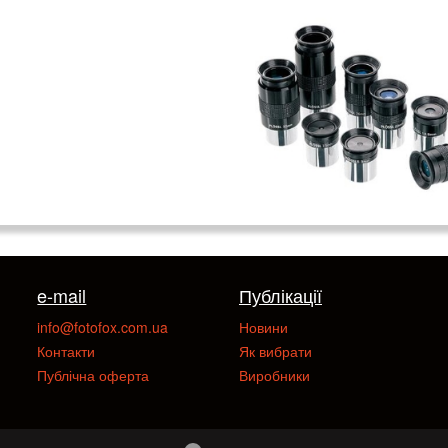
e-mail
Публікації
info@fotofox.com.ua
Новини
Контакти
Як вибрати
Публічна оферта
Виробники