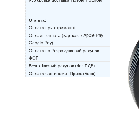
Оплата:
Оплата при отриманні
Онлайн-оплата (карткою / Apple Pay /
Google Pay)
Оплата на Розрахунковий рахунок
ФОП
Безготівковий рахунок (без ПДВ)
Оплата частинами (ПриватБанк)