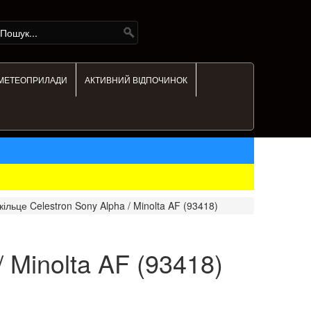
МЕТЕОПРИЛАДИ
АКТИВНИЙ ВІДПОЧИНОК
кільце Celestron Sony Alpha / Minolta AF (93418)
/ Minolta AF (93418)