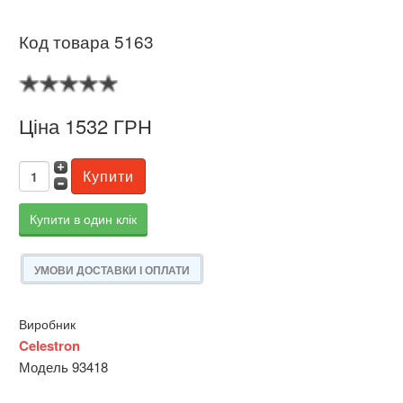
Код товара 5163
Ціна 1532 ГРН
Купити в один клік
УМОВИ ДОСТАВКИ І ОПЛАТИ
Виробник
Celestron
Модель 93418