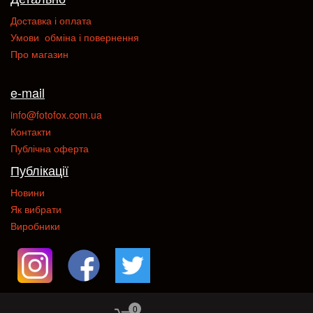
Доставка і оплата
Умови обміна і повернення
Про магазин
e-mail
info@fotofox.com.ua
Контакти
Публічна оферта
Публікації
Новини
Як вибрати
Виробники
0