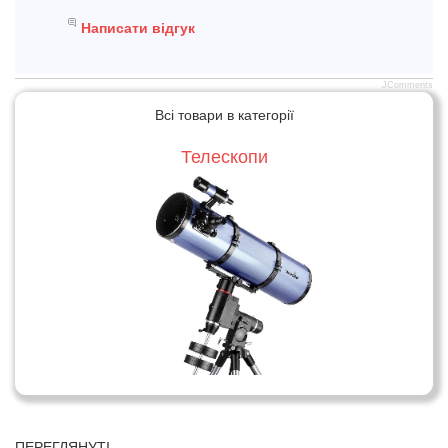
Написати відгук
JComments
Всі товари в категорії
Телескопи
ПЕРЕГЛЯНУТІ