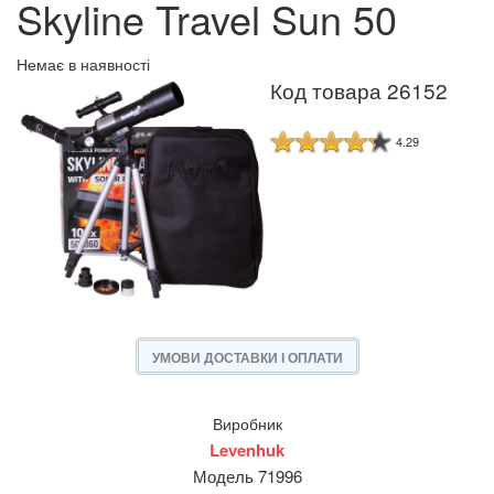
Skyline Travel Sun 50
Немає в наявності
Код товара 26152
4.29
УМОВИ ДОСТАВКИ І ОПЛАТИ
Виробник
Levenhuk
Модель 71996