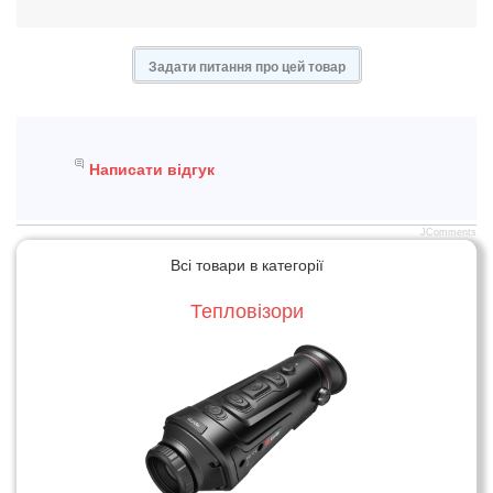
Задати питання про цей товар
Написати відгук
JComments
Всі товари в категорії
Тепловізори