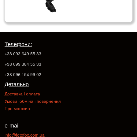
Телефони:
+38 093 649 55 33
+38 099 384 55 33
+38 096 154 99 02
Детально
Доставка і оплата
Умови обміна і повернення
Про магазин
e-mail
info@fotofox.com.ua