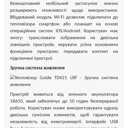
безкоштовний мобільний застосунок значно
розширюють можливості щодо використання.
Вбудований модуль Wi-Fi дозволяє підключати до
тепловізора смартфон або планшет на основі
операційних систем IOS/Android. Користувач має
змогу: транслювати зображення на декілька
зовнішніх пристроїв; керувати усіма основними
функціями пристрою; передавати контент на
підключені пристрої.
Зручна система живлення
Пристрій живиться від змінного акумулятора
18650, який забезпечує до 10 годин безперервної
роботи. Користувач може використовувати одразу
декілька сумісних елементів, щоб гарантувати
незалежність від електроенергії. Інтерфейс USB