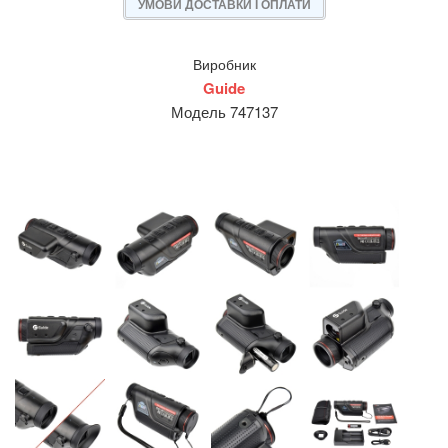
УМОВИ ДОСТАВКИ І ОПЛАТИ
Виробник
Guide
Модель 747137