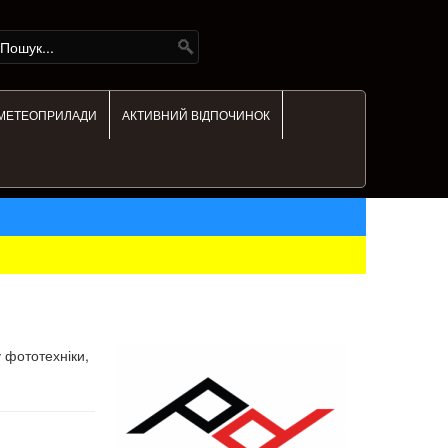
МЕТЕОПРИЛАДИ
АКТИВНИЙ ВІДПОЧИНОК
 фототехніки,