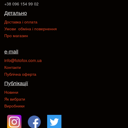
+38 096 154 99 02
Детально
Доставка і оплата
Умови обміна і повернення
Про магазин
e-mail
info@fotofox.com.ua
Контакти
Публічна оферта
Публікації
Новини
Як вибрати
Виробники