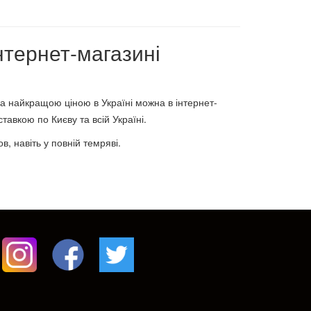
нтернет-магазині
а найкращою ціною в Україні можна в інтернет-
авкою по Києву та всій Україні.
, навіть у повній темряві.