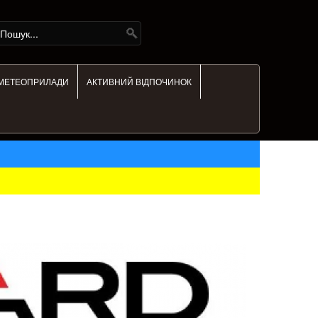
МЕТЕОПРИЛАДИ
АКТИВНИЙ ВІДПОЧИНОК