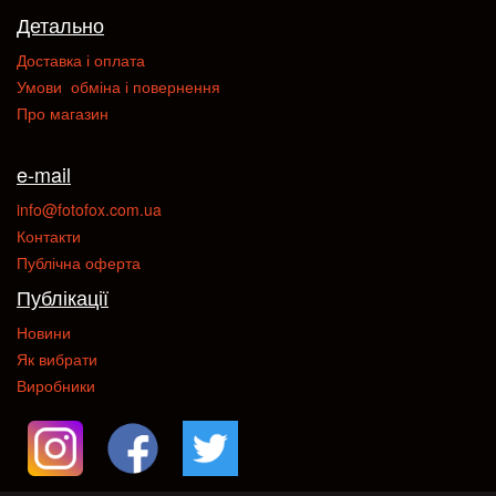
Детально
Доставка і оплата
Умови обміна і повернення
Про магазин
e-mail
info@fotofox.com.ua
Контакти
Публічна оферта
Публікації
Новини
Як вибрати
Виробники