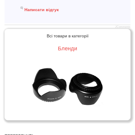
Написати відгук
JComments
Всі товари в категорії
Бленди