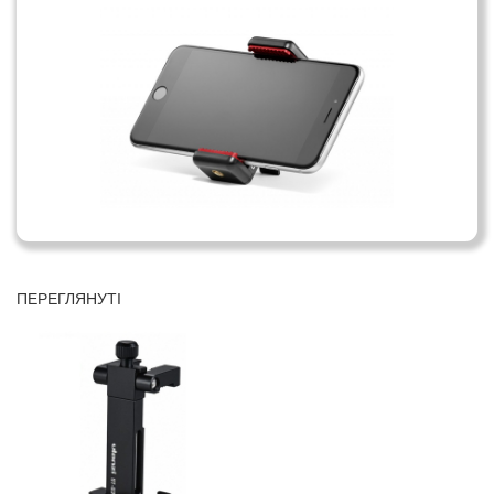
ПЕРЕГЛЯНУТІ