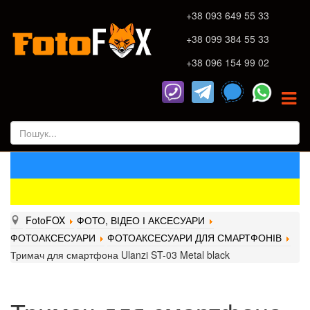
+38 093 649 55 33
+38 099 384 55 33
+38 096 154 99 02
FotoFOX
ФОТО, ВІДЕО І АКСЕСУАРИ
ФОТОАКСЕСУАРИ
ФОТОАКСЕСУАРИ ДЛЯ СМАРТФОНІВ
Тримач для смартфона Ulanzi ST-03 Metal black