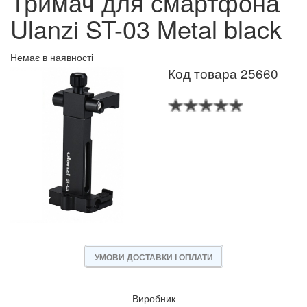
Тримач для смартфона
Ulanzi ST-03 Metal black
Немає в наявності
Код товара 25660
УМОВИ ДОСТАВКИ І ОПЛАТИ
Виробник