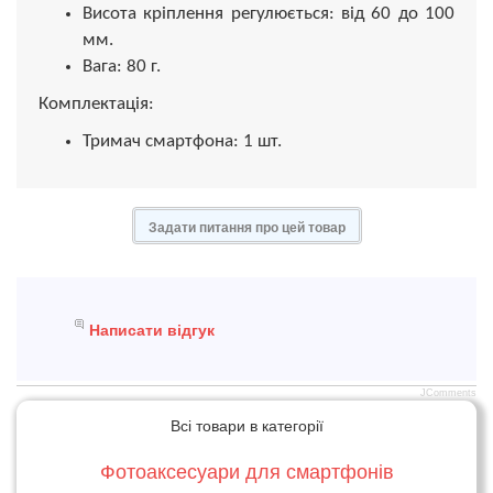
Висота кріплення регулюється: від 60 до 100
мм.
Вага: 80 г.
Комплектація:
Тримач смартфона: 1 шт.
Задати питання про цей товар
Написати відгук
JComments
Всі товари в категорії
Фотоаксесуари для смартфонів