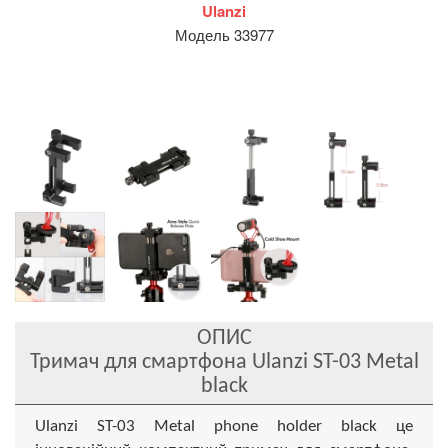
Ulanzi
Модель 33977
ОПИС
Тримач для смартфона Ulanzi ST-03 Metal
black
Ulanzi ST-03 Metal phone holder black це