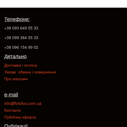
Телефони:
+38 093 649 55 33
+38 099 384 55 33
+38 096 154 99 02
Детально
Доставка і оплата
Умови обміна і повернення
Про магазин
e-mail
info@fotofox.com.ua
Контакти
Публічна оферта
Публікації