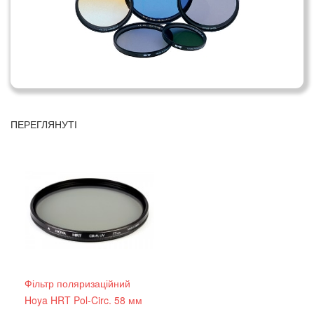
ПЕРЕГЛЯНУТІ
Фільтр поляризаційний
Hoya HRT Pol-Circ. 58 мм