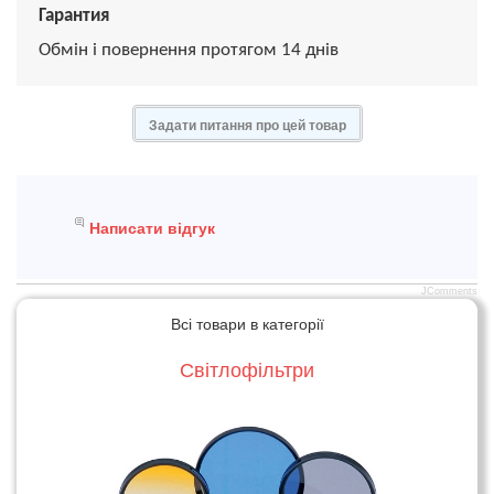
Гарантия
Обмін і повернення протягом 14 днів
Задати питання про цей товар
Написати відгук
JComments
Всі товари в категорії
Світлофільтри