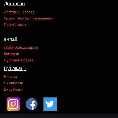
Детально
Доставка і оплата
Умови обміна і повернення
Про магазин
e-mail
info@fotofox.com.ua
Контакти
Публічна оферта
Публікації
Новини
Як вибрати
Виробники