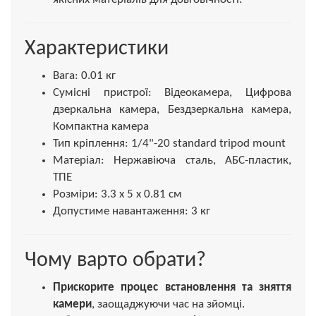
Характеристики
Вага: 0.01 кг
Сумісні пристрої: Відеокамера, Цифрова
дзеркальна камера, Бездзеркальна камера,
Компактна камера
Тип кріплення: 1/4"-20 standard tripod mount
Матеріал: Нержавіюча сталь, АБС-пластик,
ТПЕ
Розміри: 3.3 x 5 x 0.81 см
Допустиме навантаження: 3 кг
Чому варто обрати?
Прискорите процес встановлення та зняття
камери
, заощаджуючи час на зйомці.