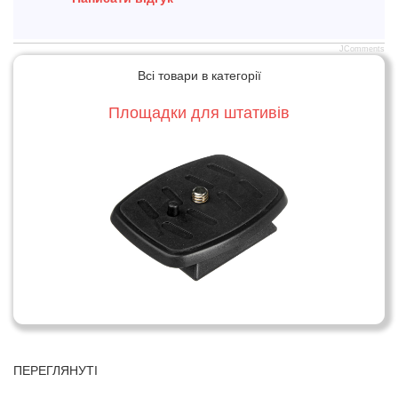
JComments
Всі товари в категорії
Площадки для штативів
ПЕРЕГЛЯНУТІ