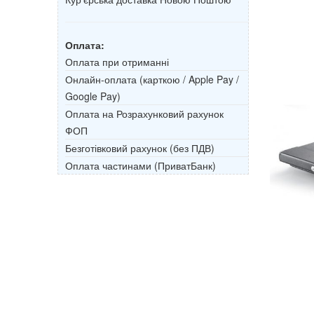
Оплата:
Оплата при отриманні
Онлайн-оплата (карткою / Apple Pay /
Google Pay)
Оплата на Розрахунковий рахунок
ФОП
Безготівковий рахунок (без ПДВ)
Оплата частинами (ПриватБанк)