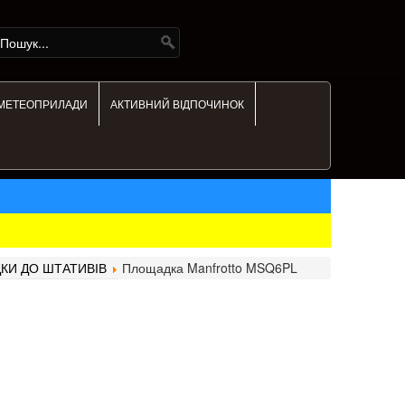
МЕТЕОПРИЛАДИ
АКТИВНИЙ ВІДПОЧИНОК
КИ ДО ШТАТИВІВ
Площадка Manfrotto MSQ6PL