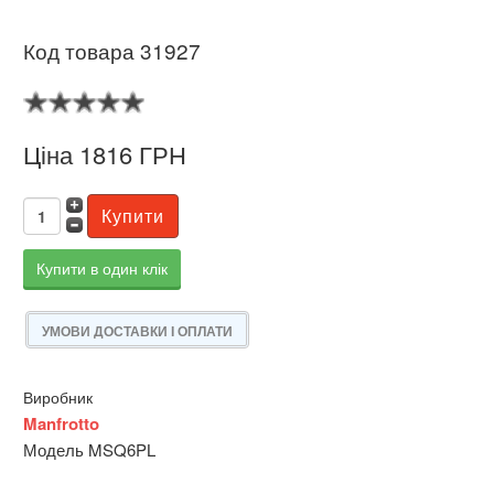
Код товара 31927
Ціна 1816 ГРН
Купити в один клік
УМОВИ ДОСТАВКИ І ОПЛАТИ
Виробник
Manfrotto
Модель MSQ6PL