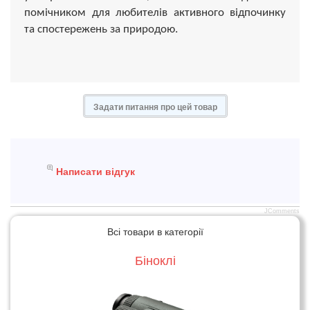
помічником для любителів активного відпочинку
та спостережень за природою.
Задати питання про цей товар
Написати відгук
JComments
Всі товари в категорії
Біноклі