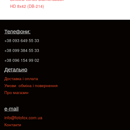
HD 8x42 (DB-214)
Телефони:
+38 093 649 55 33
+38 099 384 55 33
+38 096 154 99 02
Детально
Доставка і оплата
Умови обміна і повернення
Про магазин
e-mail
info@fotofox.com.ua
Контакти