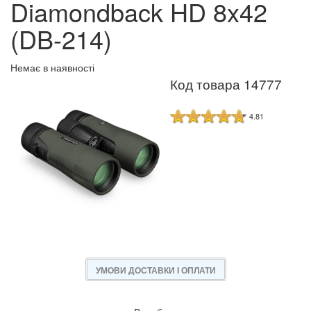
Diamondback HD 8x42
(DB-214)
Немає в наявності
Код товара 14777
4.81
УМОВИ ДОСТАВКИ І ОПЛАТИ