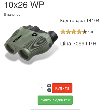
10x26 WP
В наявності
Код товара 14104
4.38
Ціна 7099 ГРН
Купити в один клік