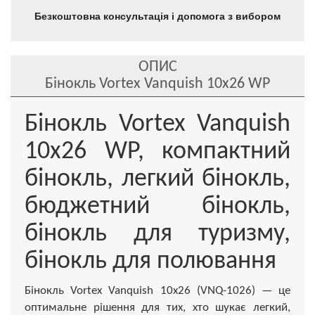
Безкоштовна консультація і допомога з вибором
ОПИС
Бінокль Vortex Vanquish 10x26 WP
Бінокль Vortex Vanquish
10x26 WP, компактний
бінокль, легкий бінокль,
бюджетний бінокль,
бінокль для туризму,
бінокль для полювання
Бінокль Vortex Vanquish 10x26 (VNQ-1026) — це
оптимальне рішення для тих, хто шукає легкий,