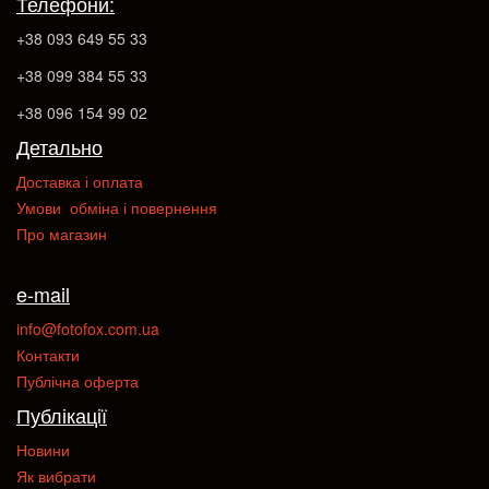
Телефони:
+38 093 649 55 33
+38 099 384 55 33
+38 096 154 99 02
Детально
Доставка і оплата
Умови обміна і повернення
Про магазин
e-mail
info@fotofox.com.ua
Контакти
Публічна оферта
Публікації
Новини
Як вибрати