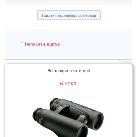
Задати питання про цей товар
Написати відгук
JComments
Всі товари в категорії
Біноклі