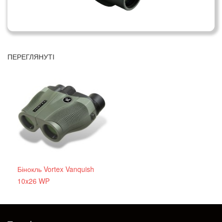
ПЕРЕГЛЯНУТІ
Бінокль Vortex Vanquish
10x26 WP