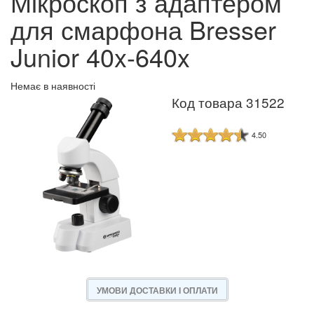
Мікроскоп з адаптером
для смарфона Bresser
Junior 40x-640x
Немає в наявності
Код товара 31522
4.50
УМОВИ ДОСТАВКИ І ОПЛАТИ