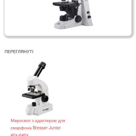
ПЕРЕГЛЯНУТІ
Мікроскоп з адаптером для
смарфона Bresser Junior
40x-640x