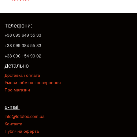
Телефони:
+38 093 649 55 33
+38 099 384 55 33
+38 096 154 99 02
Детально
Доставка і оплата
Умови обміна і повернення
Про магазин
e-mail
info@fotofox.com.ua
Контакти
Публічна оферта