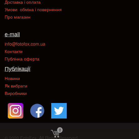
Доставка і оплата
Умови обміна і повернення
Про магазин
e-mail
info@fotofox.com.ua
Контакти
Публічна оферта
Публікації
Новини
Як вибрати
Виробники
0
© 2020 FotoFox. All Rights Reserved.