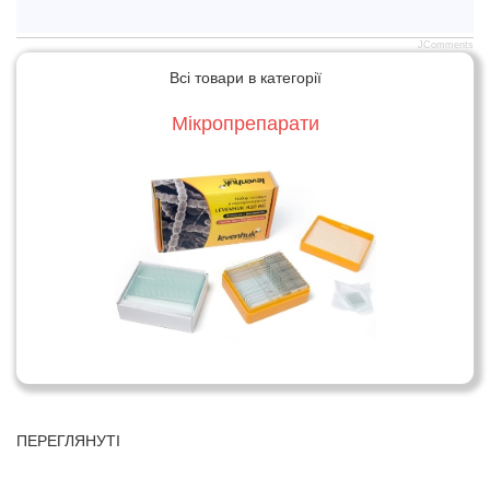
JComments
Всі товари в категорії
Мікропрепарати
ПЕРЕГЛЯНУТІ