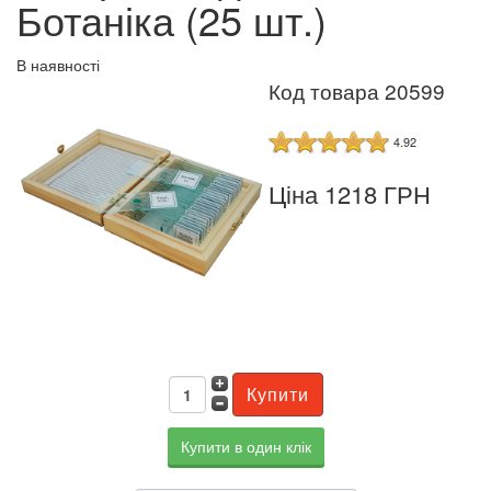
Ботаніка (25 шт.)
В наявності
Код товара 20599
4.92
Ціна 1218 ГРН
Купити в один клік