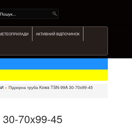
МЕТЕОПРИЛАДИ
АКТИВНИЙ ВІДПОЧИНОК
БИ
Підзорна труба Kowa TSN-99A 30-70x99-45
 30-70x99-45