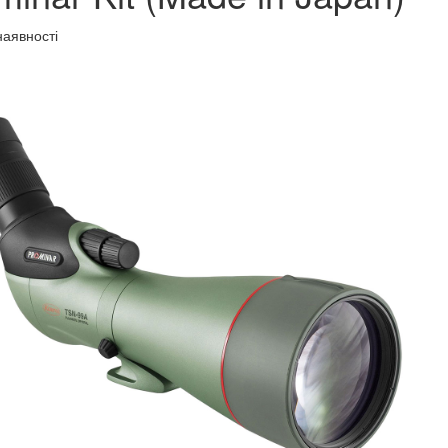
наявності