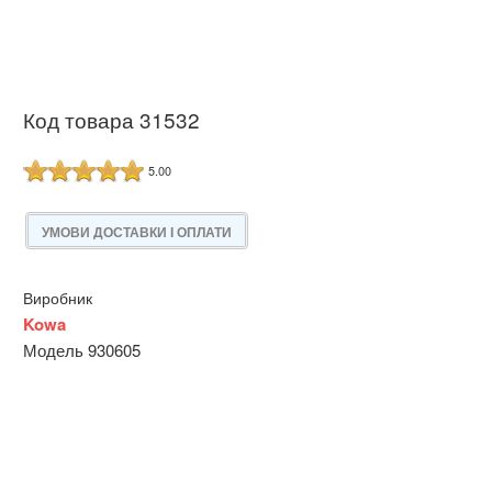
Код товара 31532
5.00
УМОВИ ДОСТАВКИ І ОПЛАТИ
Виробник
Kowa
Модель 930605