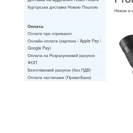
Кур'єрська доставка Новою Поштою
Немає в 
Оплата:
Оплата при отриманні
Онлайн-оплата (карткою / Apple Pay /
Google Pay)
Оплата на Розрахунковий рахунок
ФОП
Безготівковий рахунок (без ПДВ)
Оплата частинами (ПриватБанк)