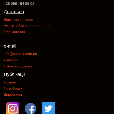
+38 096 154 99 02
Детально
Доставка і оплата
Умови обміна і повернення
Про магазин
e-mail
info@fotofox.com.ua
Контакти
Публічна оферта
Публікації
Новини
Як вибрати
Виробники