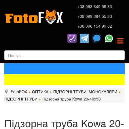
+38 093 649 55 33
+38 099 384 55 33
+38 096 154 99 02
FotoFOX
ОПТИКА
ПІДЗОРНІ ТРУБИ, МОНОКУЛЯРИ
ПІДЗОРНІ ТРУБИ
Підзорна труба Kowa 20-40x50
Підзорна труба Kowa 20-