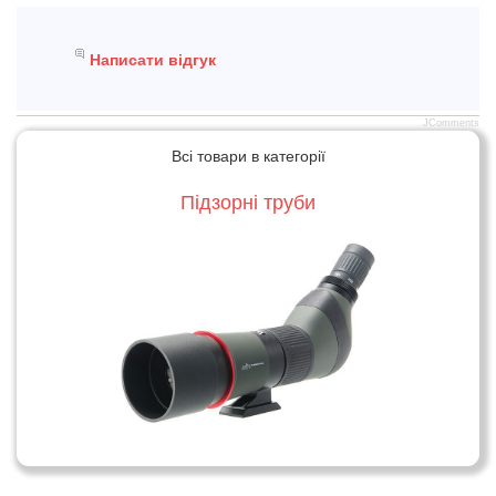
Написати відгук
JComments
Всі товари в категорії
Підзорні труби