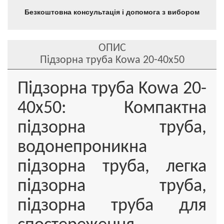
Безкоштовна консультація і допомога з вибором
ОПИС
Підзорна труба Kowa 20-40x50
Підзорна труба Kowa 20-
40x50: Компактна
підзорна труба,
водонепроникна
підзорна труба, легка
підзорна труба,
підзорна труба для