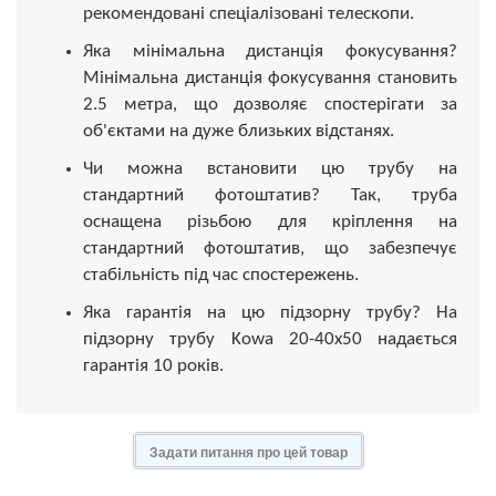
рекомендовані спеціалізовані телескопи.
Яка мінімальна дистанція фокусування?
Мінімальна дистанція фокусування становить
2.5 метра, що дозволяє спостерігати за
об'єктами на дуже близьких відстанях.
Чи можна встановити цю трубу на
стандартний фотоштатив? Так, труба
оснащена різьбою для кріплення на
стандартний фотоштатив, що забезпечує
стабільність під час спостережень.
Яка гарантія на цю підзорну трубу? На
підзорну трубу Kowa 20-40x50 надається
гарантія 10 років.
Задати питання про цей товар