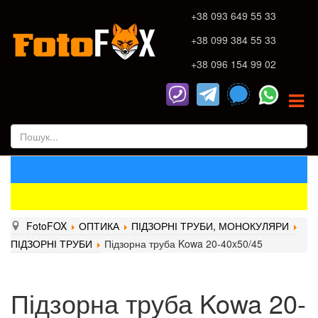
+38 093 649 55 33
+38 099 384 55 33
+38 096 154 99 02
FotoFOX
ОПТИКА
ПІДЗОРНІ ТРУБИ, МОНОКУЛЯРИ
ПІДЗОРНІ ТРУБИ
Підзорна труба Kowa 20-40x50/45
Підзорна труба Kowa 20-