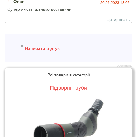
#1
Олег
20.03.2023 13:02
Супер якість, швидко доставили.
Цитировать
Написати відгук
JComments
Всі товари в категорії
Підзорні труби