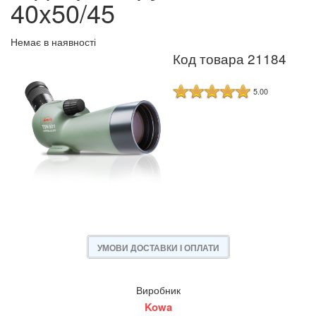
40x50/45
Немає в наявності
Код товара 21184
5.00
УМОВИ ДОСТАВКИ І ОПЛАТИ
Виробник
Kowa