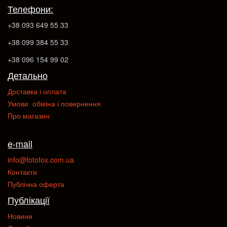
Телефони:
+38 093 649 55 33
+38 099 384 55 33
+38 096 154 99 02
Детально
Доставка і оплата
Умови обміна і повернення
Про магазин
e-mail
info@fotofox.com.ua
Контакти
Публічна оферта
Публікації
Новини