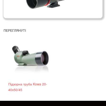
ПЕРЕГЛЯНУТІ
Підзорна труба Kowa 20-
40x50/45