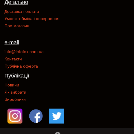
Детально
Доставка і оплата
Умови обміна і повернення
Про магазин
e-mail
info@fotofox.com.ua
Контакти
Публічна оферта
Публікації
Новини
Як вибрати
Виробники