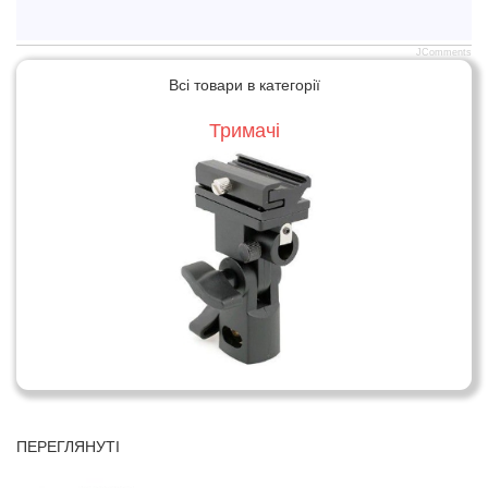
JComments
Всі товари в категорії
Тримачі
ПЕРЕГЛЯНУТІ