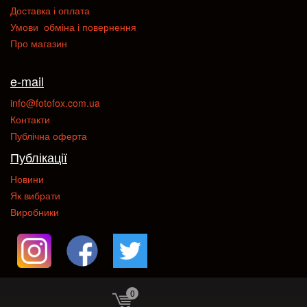
Доставка і оплата
Умови обміна і повернення
Про магазин
e-mail
info@fotofox.com.ua
Контакти
Публічна оферта
Публікації
Новини
Як вибрати
Виробники
0