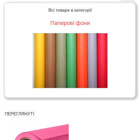
JComments
Всі товари в категорії
Паперові фони
ПЕРЕГЛЯНУТІ