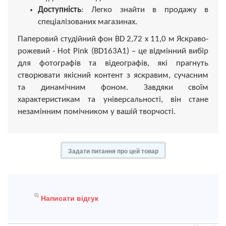
Доступність
: Легко знайти в продажу в
спеціалізованих магазинах.
Паперовий студійний фон BD 2,72 х 11,0 м Яскраво-
рожевий - Hot Pink (BD163A1) – це відмінний вибір
для фотографів та відеографів, які прагнуть
створювати якісний контент з яскравим, сучасним
та динамічним фоном. Завдяки своїм
характеристикам та універсальності, він стане
незамінним помічником у вашій творчості.
Задати питання про цей товар
Написати відгук