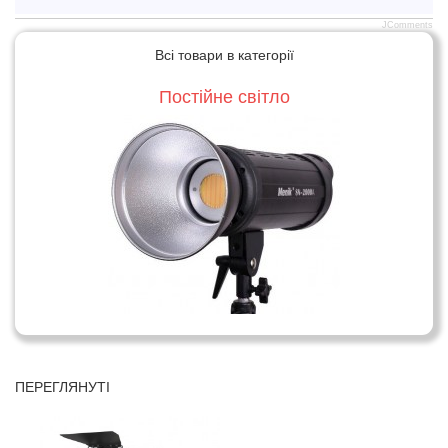
JComments
Всі товари в категорії
Постійне світло
ПЕРЕГЛЯНУТІ