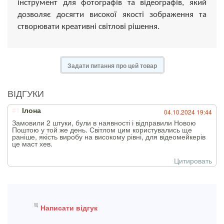
інструмент для фотографів та відеографів, який
дозволяє досягти високої якості зображення та
створювати креативні світлові рішення.
Задати питання про цей товар
ВІДГУКИ
#1
Ілона
04.10.2024 19:44
Замовили 2 штуки, були в наявності і відправили Новою
Поштою у той же день. Світлом цим користувались ще
раніше, якість виробу на високому рівні, для відеомейкерів
це маст хев.
Цитировать
Написати відгук