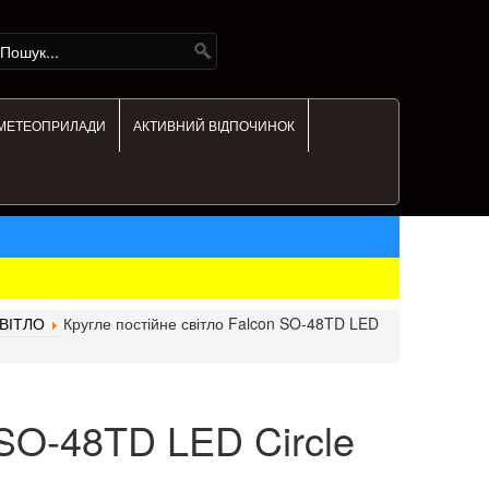
МЕТЕОПРИЛАДИ
АКТИВНИЙ ВІДПОЧИНОК
ВІТЛО
Кругле постійне світло Falcon SO-48TD LED
 SO-48TD LED Circle