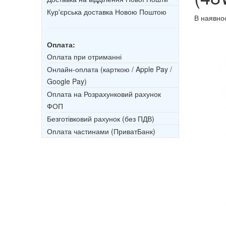
Кур'єрська доставка Новою Поштою
В наявнос
Оплата:
Оплата при отриманні
Онлайн-оплата (карткою / Apple Pay /
Google Pay)
Оплата на Розрахунковий рахунок
ФОП
Безготівковий рахунок (без ПДВ)
Оплата частинами (ПриватБанк)