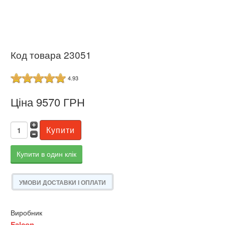
Код товара 23051
4.93
Ціна 9570 ГРН
Купити в один клік
УМОВИ ДОСТАВКИ І ОПЛАТИ
Виробник
Falcon