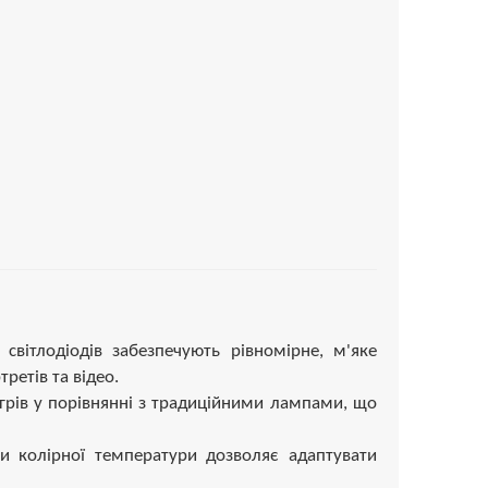
світлодіодів забезпечують рівномірне, м'яке
ретів та відео.
грів у порівнянні з традиційними лампами, що
 колірної температури дозволяє адаптувати