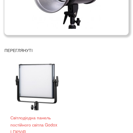
ПЕРЕГЛЯНУТІ
Світлодіодна панель
постійного світла Godox
LDX50R