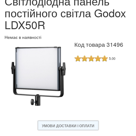
Світлодіодна панель
постійного світла Godox
LDX50R
Немає в наявності
Код товара 31496
5.00
УМОВИ ДОСТАВКИ І ОПЛАТИ