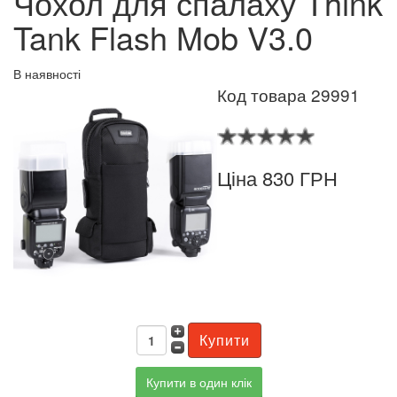
Чохол для спалаху Think
Tank Flash Mob V3.0
В наявності
Код товара 29991
Ціна 830 ГРН
Купити в один клік