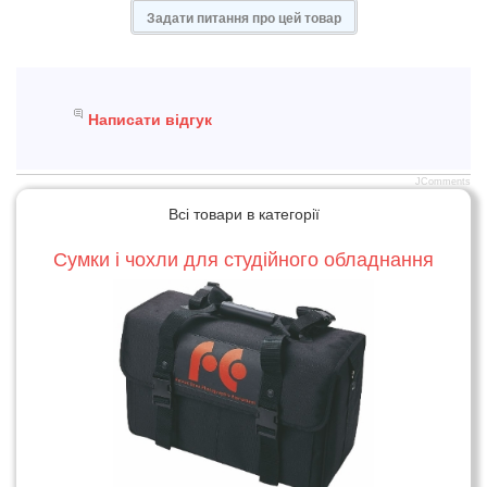
Задати питання про цей товар
Написати відгук
JComments
Всі товари в категорії
Сумки і чохли для студійного обладнання