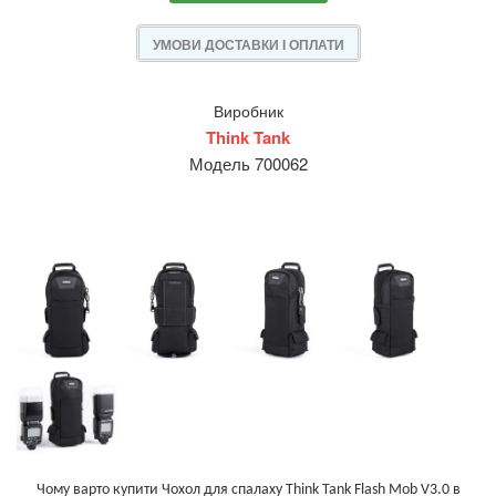
УМОВИ ДОСТАВКИ І ОПЛАТИ
Виробник
Think Tank
Модель 700062
Чому варто купити Чохол для спалаху Think Tank Flash Mob V3.0 в