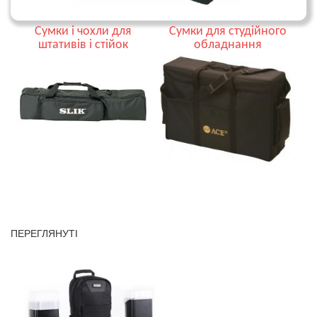
Сумки і чохли для
Сумки для студійного
штативів і стійок
обладнання
ПЕРЕГЛЯНУТІ