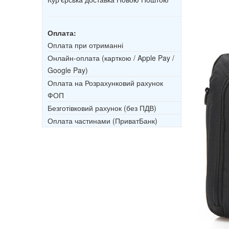
Оплата:
Оплата при отриманні
Онлайн-оплата (карткою / Apple Pay /
Google Pay)
Оплата на Розрахунковий рахунок
ФОП
Безготівковий рахунок (без ПДВ)
Оплата частинами (ПриватБанк)