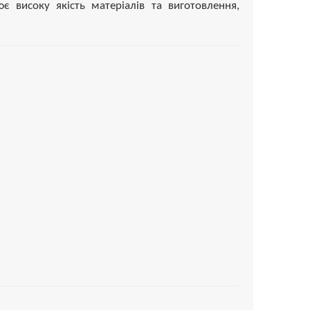
лює високу якість матеріалів та виготовлення,