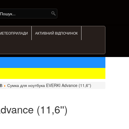
МЕТЕОПРИЛАДИ
АКТИВНИЙ ВІДПОЧИНОК
В
Сумка для ноутбука EVERKI Advance (11,6'')
vance (11,6'')