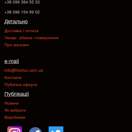
+38 099 384 55 33
+38 096 154 99 02
Детально
Доставка і оплата
Умови обміна і повернення
Про магазин
e-mail
info@fotofox.com.ua
Контакти
Публічна оферта
Публікації
Новини
Як вибрати
Виробники