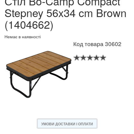
Стіл Bo-Camp Compact
Stepney 56x34 cm Brown
(1404662)
Немає в наявності
Код товара 30602
УМОВИ ДОСТАВКИ І ОПЛАТИ