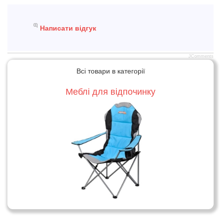
Написати відгук
JComments
Всі товари в категорії
Меблі для відпочинку