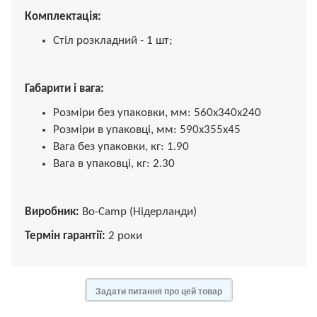
Комплектація:
Стіл розкладний - 1 шт;
Габарити і вага:
Розміри без упаковки, мм: 560x340х240
Розміри в упаковці, мм: 590х355х45
Вага без упаковки, кг: 1.90
Вага в упаковці, кг: 2.30
Виробник:
Bo-Camp (Нідерланди)
Термін гарантії:
2 роки
Задати питання про цей товар