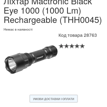
Ліхтар Mactronic Black
Eye 1000 (1000 Lm)
Rechargeable (THH0045)
Немає в наявності
Код товара 28763
УМОВИ ДОСТАВКИ І ОПЛАТИ