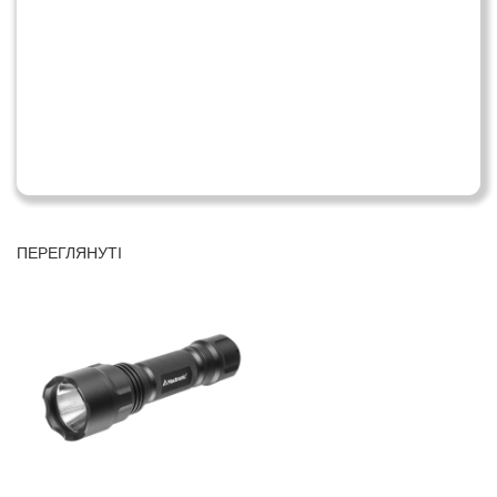
ПЕРЕГЛЯНУТІ