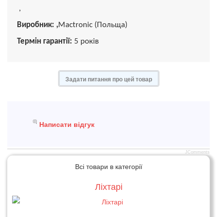
,
Виробник: ,
Mactronic (Польща)
Термін гарантії:
5 років
Задати питання про цей товар
Написати відгук
JComments
Всі товари в категорії
Ліхтарі