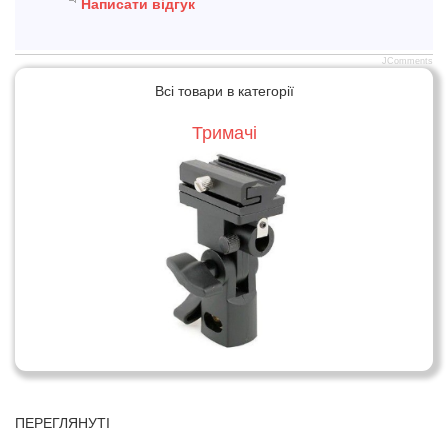
Написати відгук
JComments
Всі товари в категорії
Тримачі
ПЕРЕГЛЯНУТІ