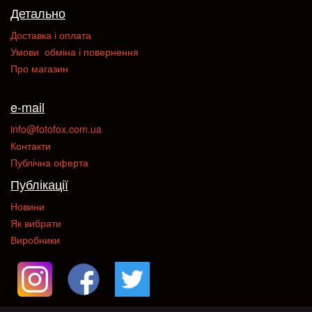
Детально
Доставка і оплата
Умови обміна і повернення
Про магазин
e-mail
info@fotofox.com.ua
Контакти
Публічна оферта
Публікації
Новини
Як вибрати
Виробники