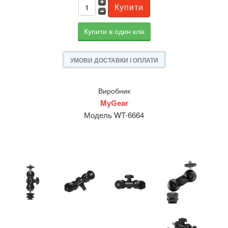
Купити в один клік
УМОВИ ДОСТАВКИ І ОПЛАТИ
Виробник
MyGear
Модель WT-6664