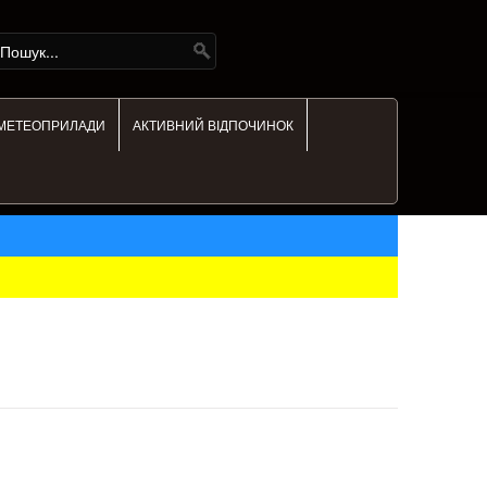
МЕТЕОПРИЛАДИ
АКТИВНИЙ ВІДПОЧИНОК