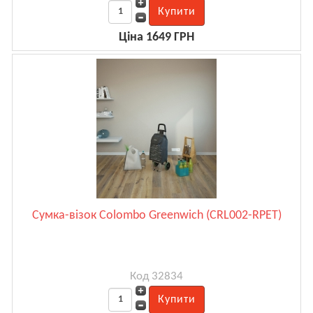
Ціна 1649 ГРН
Сумка-візок Colombo Greenwich (CRL002-RPET)
Код 32834