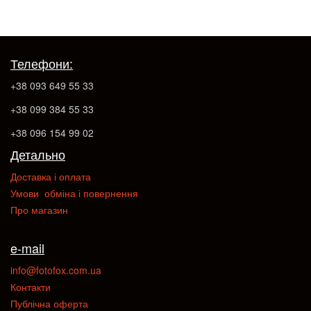
Телефони:
+38 093 649 55 33
+38 099 384 55 33
+38 096 154 99 02
Детально
Доставка і оплата
Умови обміна і повернення
Про магазин
e-mail
info@fotofox.com.ua
Контакти
Публічна оферта