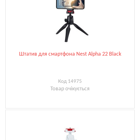
Штатив для смартфона Nest Alpha 22 Black
Код 14975
Товар очікується