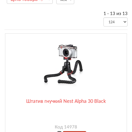
1 - 13 из 13
Штатив гнучкий Nest Alpha 30 Black
Код 14978