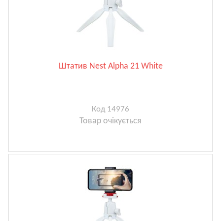
Штатив Nest Alpha 21 White
Код 14976
Товар очікується