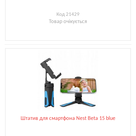
Код 21429
Товар очікується
Штатив для смартфона Nest Beta 15 blue