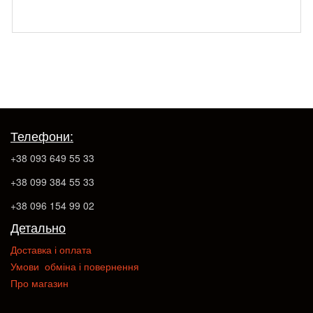
Телефони:
+38 093 649 55 33
+38 099 384 55 33
+38 096 154 99 02
Детально
Доставка і оплата
Умови обміна і повернення
Про магазин