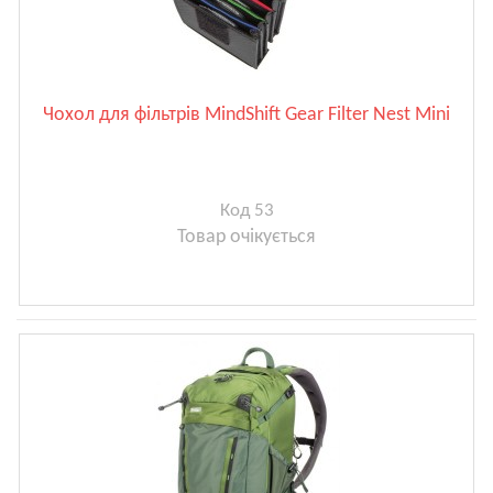
Чохол для фільтрів MindShift Gear Filter Nest Mini
Код 53
Товар очікується