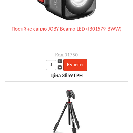
Постійне світло JOBY Beamo LED (JB01579-BWW)
Код 31750
Ціна 3859 ГРН