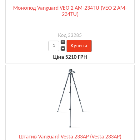
Монопод Vanguard VEO 2 AM-234TU (VEO 2 AM-
234TU)
Код 33285
Ціна 5210 ГРН
Штатив Vanguard Vesta 233AP (Vesta 233AP)