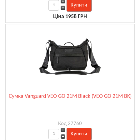
Ціна 1958 ГРН
Сумка Vanguard VEO GO 21M Black (VEO GO 21M BK)
Код 27760