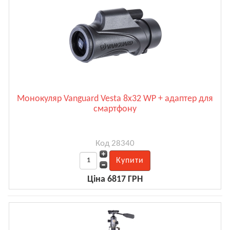
Монокуляр Vanguard Vesta 8x32 WP + адаптер для
смартфону
Код 28340
Ціна 6817 ГРН