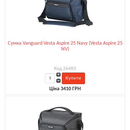
Сумка Vanguard Vesta Aspire 25 Navy (Vesta Aspire 25
NV)
Код 26483
Ціна 3410 ГРН