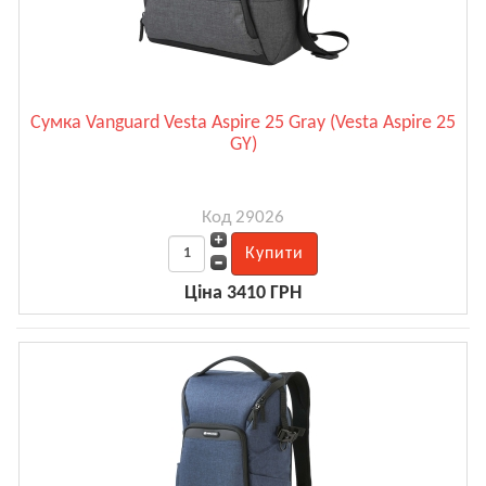
Сумка Vanguard Vesta Aspire 25 Gray (Vesta Aspire 25
GY)
Код 29026
Ціна 3410 ГРН