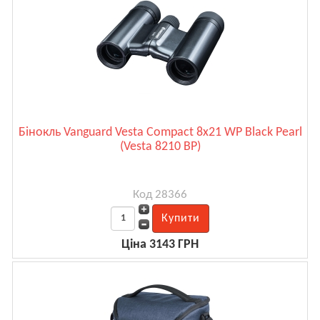
Бінокль Vanguard Vesta Compact 8x21 WP Black Pearl
(Vesta 8210 BP)
Код 28366
Ціна 3143 ГРН