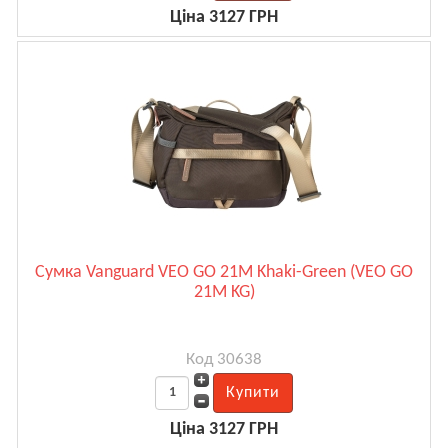
Ціна 3127 ГРН
Сумка Vanguard VEO GO 21M Khaki-Green (VEO GO
21M KG)
Код 30638
Ціна 3127 ГРН