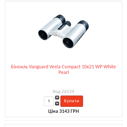
Бінокль Vanguard Vesta Compact 10x21 WP White
Pearl
Код 26524
Ціна 3143 ГРН