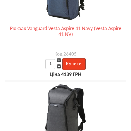
Рюкзак Vanguard Vesta Aspire 41 Navy (Vesta Aspire
41 NV)
Код 26405
Ціна 4139 ГРН