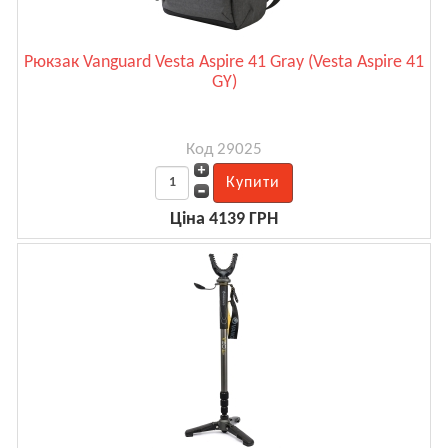
Рюкзак Vanguard Vesta Aspire 41 Gray (Vesta Aspire 41
GY)
Код 29025
Ціна 4139 ГРН