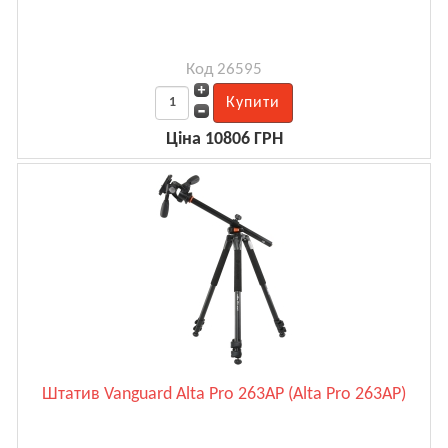
Код 26595
Ціна 10806 ГРН
Штатив Vanguard Alta Pro 263AP (Alta Pro 263AP)