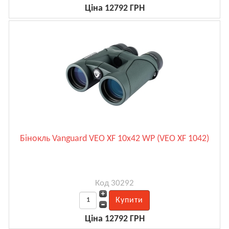
Ціна 12792 ГРН
Бінокль Vanguard VEO XF 10x42 WP (VEO XF 1042)
Код 30292
Ціна 12792 ГРН