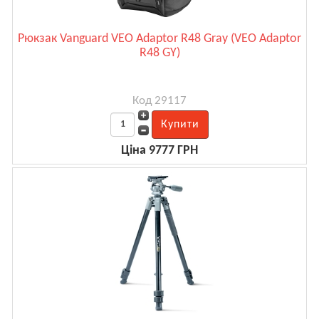
Рюкзак Vanguard VEO Adaptor R48 Gray (VEO Adaptor
R48 GY)
Код 29117
Ціна 9777 ГРН