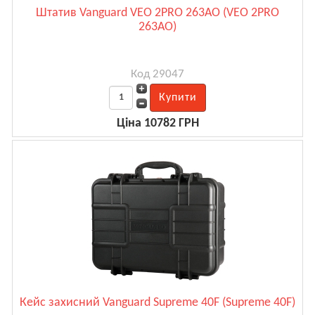
Штатив Vanguard VEO 2PRO 263AO (VEO 2PRO
263AO)
Код 29047
Ціна 10782 ГРН
Кейс захисний Vanguard Supreme 40F (Supreme 40F)