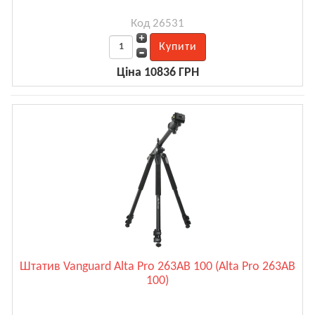
Код 26531
Ціна 10836 ГРН
Штатив Vanguard Alta Pro 263AB 100 (Alta Pro 263AB
100)