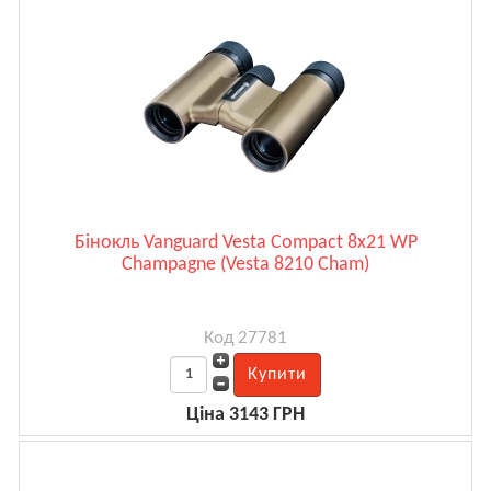
Бінокль Vanguard Vesta Compact 8x21 WP
Champagne (Vesta 8210 Cham)
Код 27781
Ціна 3143 ГРН