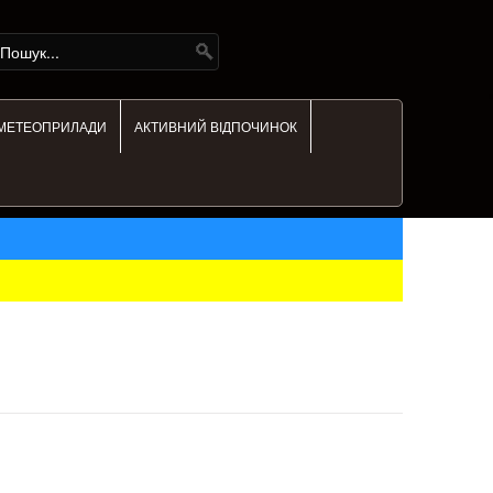
МЕТЕОПРИЛАДИ
АКТИВНИЙ ВІДПОЧИНОК