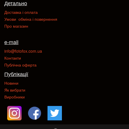
Детально
Доставка і оплата
Умови обміна і повернення
Про магазин
e-mail
info@fotofox.com.ua
Контакти
Публічна оферта
Публікації
Новини
Як вибрати
Виробники