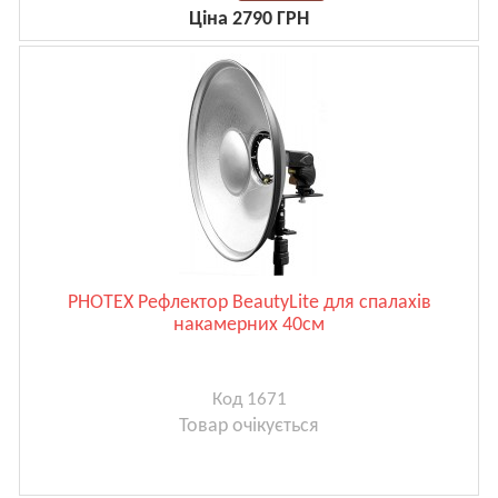
Ціна 2790 ГРН
PHOTEX Рефлектор BeautyLite для спалахів
накамерних 40см
Код 1671
Товар очікується