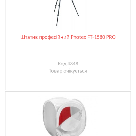
Штатив професійний Photex FT-1580 PRO
Код 4348
Товар очікується