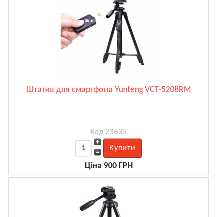
Штатив для смартфона Yunteng VCT-5208RM
Код 23635
Ціна 900 ГРН