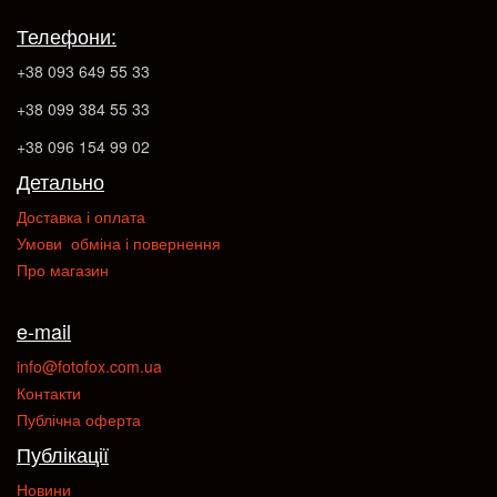
Телефони:
+38 093 649 55 33
+38 099 384 55 33
+38 096 154 99 02
Детально
Доставка і оплата
Умови обміна і повернення
Про магазин
e-mail
info@fotofox.com.ua
Контакти
Публічна оферта
Публікації
Новини