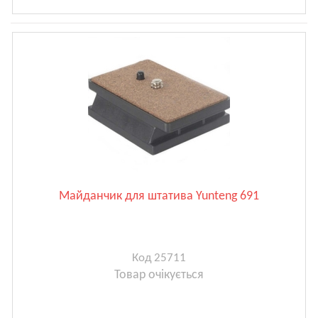
Майданчик для штатива Yunteng 691
Код 25711
Товар очікується