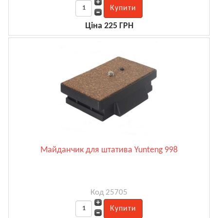
Ціна 225 ГРН
Майданчик для штатива Yunteng 998
Код 25705