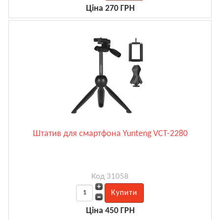
Ціна 270 ГРН
Штатив для смартфона Yunteng VCT-2280
Код 31058
Ціна 450 ГРН