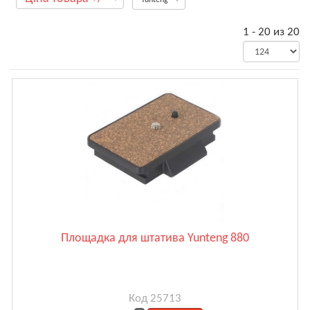
1 - 20 из 20
Площадка для штатива Yunteng 880
Код 25713