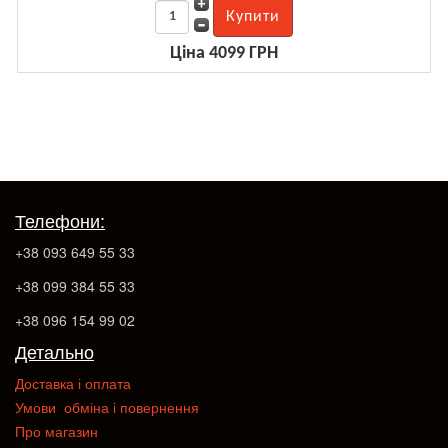
Ціна 4099 ГРН
Телефони:
+38 093 649 55 33
+38 099 384 55 33
+38 096 154 99 02
Детально
Доставка і оплата
Умови обміна і повернення
Про магазин