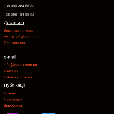
+38 099 384 55 33
+38 096 154 99 02
Детально
Доставка і оплата
Умови обміна і повернення
Про магазин
e-mail
info@fotofox.com.ua
Контакти
Публічна оферта
Публікації
Новини
Як вибрати
Виробники