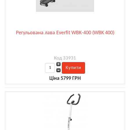
Регульована лава Everfit WBK-400 (WBK 400)
Код 33931
Ціна 5799 ГРН