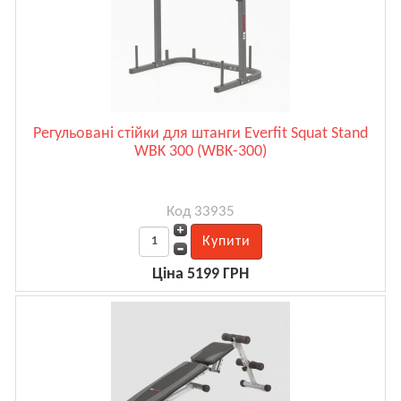
Регульовані стійки для штанги Everfit Squat Stand
WBK 300 (WBK-300)
Код 33935
Ціна 5199 ГРН