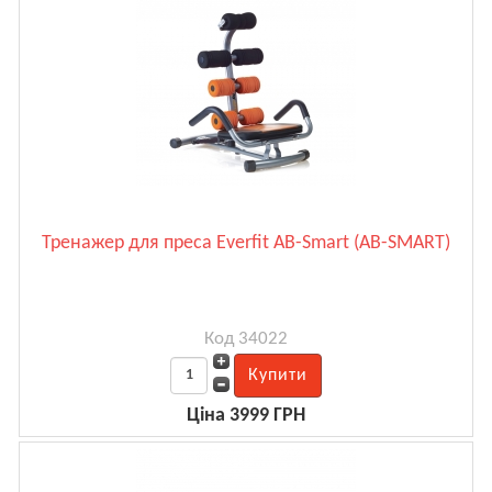
Тренажер для преса Everfit AB-Smart (AB-SMART)
Код 34022
Ціна 3999 ГРН