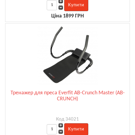
Ціна 1899 ГРН
Тренажер для преса Everfit AB-Crunch Master (AB-
CRUNCH)
Код 34021