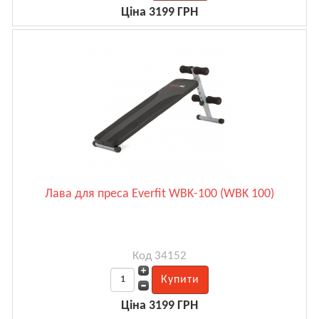
Ціна 3199 ГРН
Лава для преса Everfit WBK-100 (WBK 100)
Код 34152
Ціна 3199 ГРН