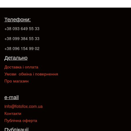
Телефони:
+38 093 649 55 33
+38 099 384 55 33
+38 096 154 99 02
Детально
Доставка і оплата
Умови обміна і повернення
Про магазин
e-mail
info@fotofox.com.ua
Контакти
Публічна оферта
Публікації