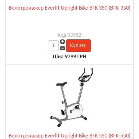
Велотренажер Everfit Upright Bike BFK 350 (BFK-350)
Код 33582
Ціна 9799 ГРН
Велотренажер Everfit Upright Bike BFK 550 (BFK-550)