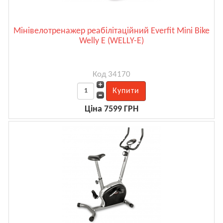
Мінівелотренажер реабілітаційний Everfit Mini Bike
Welly E (WELLY-E)
Код 34170
Ціна 7599 ГРН